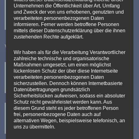
Unternehmen die Öffentlichkeit über Art, Umfang
und Zweck der von uns erhobenen, genutzten und
verarbeiteten personenbezogenen Daten
informieren. Ferner werden betroffene Personen
mittels dieser Datenschutzerklärung über die ihnen
zustehenden Rechte aufgeklärt.
Wir sind Premiumpartner
Wir haben als für die Verarbeitung Verantwortlicher
zahlreiche technische und organisatorische
Maßnahmen umgesetzt, um einen möglichst
lückenlosen Schutz der über diese Internetseite
verarbeiteten personenbezogenen Daten
sicherzustellen. Dennoch können Internetbasierte
Datenübertragungen grundsätzlich
Sicherheitslücken aufweisen, sodass ein absoluter
Lowara – a xylem brand
Schutz nicht gewährleistet werden kann. Aus
diesem Grund steht es jeder betroffenen Person
frei, personenbezogene Daten auch auf
alternativen Wegen, beispielsweise telefonisch, an
uns zu übermitteln.