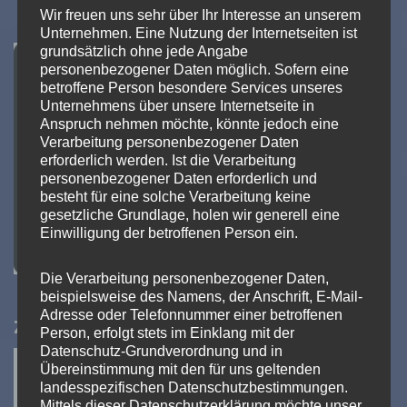
Wir freuen uns sehr über Ihr Interesse an unserem
Unternehmen. Eine Nutzung der Internetseiten ist
grundsätzlich ohne jede Angabe
personenbezogener Daten möglich. Sofern eine
betroffene Person besondere Services unseres
Unternehmens über unsere Internetseite in
Anspruch nehmen möchte, könnte jedoch eine
Verarbeitung personenbezogener Daten
erforderlich werden. Ist die Verarbeitung
personenbezogener Daten erforderlich und
besteht für eine solche Verarbeitung keine
gesetzliche Grundlage, holen wir generell eine
Einwilligung der betroffenen Person ein.
Die Verarbeitung personenbezogener Daten,
beispielsweise des Namens, der Anschrift, E-Mail-
Adresse oder Telefonnummer einer betroffenen
Zertifiziert
Person, erfolgt stets im Einklang mit der
Datenschutz-Grundverordnung und in
Übereinstimmung mit den für uns geltenden
landesspezifischen Datenschutzbestimmungen.
Mittels dieser Datenschutzerklärung möchte unser